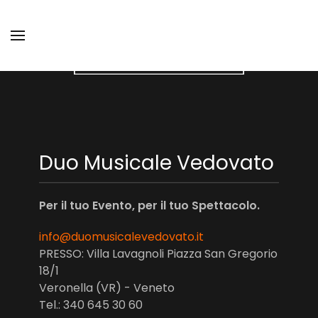
Duo Musicale Vedovato
Per il tuo Evento, per il tuo Spettacolo.
info@duomusicalevedovato.it
PRESSO: Villa Lavagnoli Piazza San Gregorio
18/1
Veronella (VR) - Veneto
Tel.: 340 645 30 60