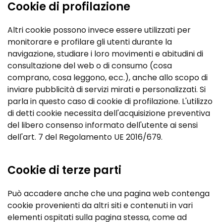
Cookie di profilazione
Altri cookie possono invece essere utilizzati per
monitorare e profilare gli utenti durante la
navigazione, studiare i loro movimenti e abitudini di
consultazione del web o di consumo (cosa
comprano, cosa leggono, ecc.), anche allo scopo di
inviare pubblicità di servizi mirati e personalizzati. Si
parla in questo caso di cookie di profilazione. L'utilizzo
di detti cookie necessita dell'acquisizione preventiva
del libero consenso informato dell'utente ai sensi
dell'art. 7 del Regolamento UE 2016/679.
Cookie di terze parti
Può accadere anche che una pagina web contenga
cookie provenienti da altri siti e contenuti in vari
elementi ospitati sulla pagina stessa, come ad