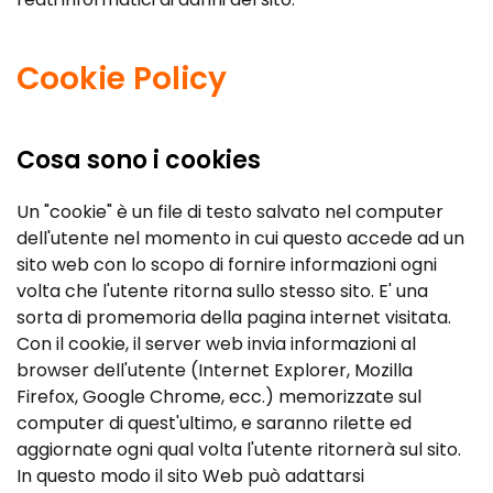
Cookie Policy
Cosa sono i cookies
Un "cookie" è un file di testo salvato nel computer
dell'utente nel momento in cui questo accede ad un
sito web con lo scopo di fornire informazioni ogni
volta che l'utente ritorna sullo stesso sito. E' una
sorta di promemoria della pagina internet visitata.
Con il cookie, il server web invia informazioni al
browser dell'utente (Internet Explorer, Mozilla
Firefox, Google Chrome, ecc.) memorizzate sul
computer di quest'ultimo, e saranno rilette ed
aggiornate ogni qual volta l'utente ritornerà sul sito.
In questo modo il sito Web può adattarsi