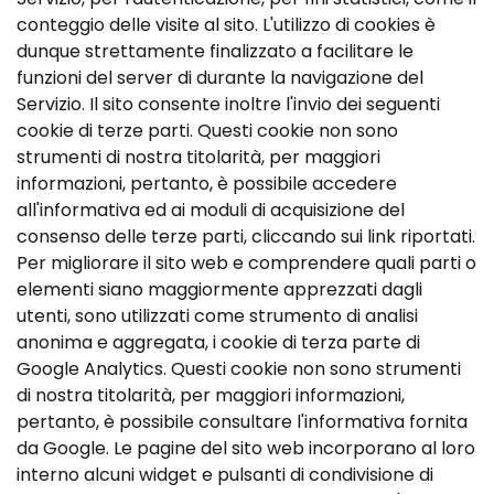
conteggio delle visite al sito. L'utilizzo di cookies è
dunque strettamente finalizzato a facilitare le
funzioni del server di durante la navigazione del
Servizio. Il sito consente inoltre l'invio dei seguenti
cookie di terze parti. Questi cookie non sono
strumenti di nostra titolarità, per maggiori
informazioni, pertanto, è possibile accedere
all'informativa ed ai moduli di acquisizione del
consenso delle terze parti, cliccando sui link riportati.
Per migliorare il sito web e comprendere quali parti o
elementi siano maggiormente apprezzati dagli
utenti, sono utilizzati come strumento di analisi
anonima e aggregata, i cookie di terza parte di
Google Analytics. Questi cookie non sono strumenti
di nostra titolarità, per maggiori informazioni,
pertanto, è possibile consultare l'informativa fornita
da Google. Le pagine del sito web incorporano al loro
interno alcuni widget e pulsanti di condivisione di