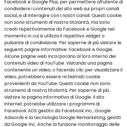
Facebook e Google Plus, per permettere all'utente di
condividere i contenuti del sito web sui propri canali
social, e di interagire con i nostri canali. Questi cookie
non sono strumenti di nostra titolarità, ma sono
creati rispettivamente da Facebook e Google nel
momento in cui si utilizza il rispettivo widget o
pulsante di condivisione. Per saperne di più visitare le
seguenti pagine informative: Facebook e Google.
Alcune pagine web incorporano al loro interno dei
contenuti video di YouTube. Visitando una pagina
contenente un video, o facendo clic per visualizzare il
video, potrebbero essere richiamati cookie
provenienti da YouTube. Questi cookie non sono
strumenti di nostra titolarità. Per saperne di più
visitare la pagina informativa di Google. Il sito
internet potrebbe utilizzare i programmi di
Facebook ADS gestito da Facebook Inc., Google
Adwords e la tecnologia Google Remarketing, gestiti
da Google Inc. Anche la funzione monitoraggio delle