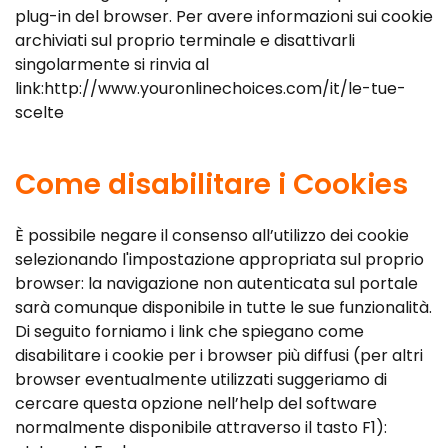
plug-in del browser. Per avere informazioni sui cookie
archiviati sul proprio terminale e disattivarli
singolarmente si rinvia al
link:http://www.youronlinechoices.com/it/le-tue-
scelte
Come disabilitare i Cookies
È possibile negare il consenso all’utilizzo dei cookie
selezionando l'impostazione appropriata sul proprio
browser: la navigazione non autenticata sul portale
sarà comunque disponibile in tutte le sue funzionalità.
Di seguito forniamo i link che spiegano come
disabilitare i cookie per i browser più diffusi (per altri
browser eventualmente utilizzati suggeriamo di
cercare questa opzione nell’help del software
normalmente disponibile attraverso il tasto F1):