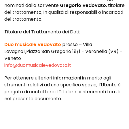
nominati dalla scrivente
Gregorio Vedovato
, titolare
del trattamento, in qualità di responsabili o incaricati
del trattamento.
Titolare del Trattamento dei Dati:
Duo musicale Vedovato
presso – Villa
Lavagnoli,
Piazza San Gregorio 18/1 -
Veronella (VR) -
Veneto
info@duomusicalevedovato.it
Per ottenere ulteriori informazioni in merito agli
strumenti relativi ad uno specifico spazio, l’Utente è
pregato di contattare il Titolare ai riferimenti forniti
nel presente documento.