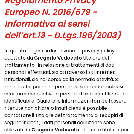
Regolamento Privacy
Europeo N. 2016/679 -
Informativa ai sensi
dell’art.13 - D.Lgs.196/2003)
In questa pagina si descrivono le privacy policy
adottate da
Gregorio Vedovato
titolare del
trattamento , in relazione ai trattamenti di dati
personali effettuati, sia attraverso i siti internet
istituzionali, sia nel corso della normale attività. Si
ricorda che per dato personale si intende qualsiasi
informazione relativa a persona fisica, identificata o
identificabile. Qualora le informazioni fornite fossero
ritenute non chiare o insufficienti è possibile
contattare il Titolare del trattamento ai recapiti di
seguito indicati; I dati personali dell'utente sono
utilizzati da
Gregorio Vedovato
che ne è titolare per