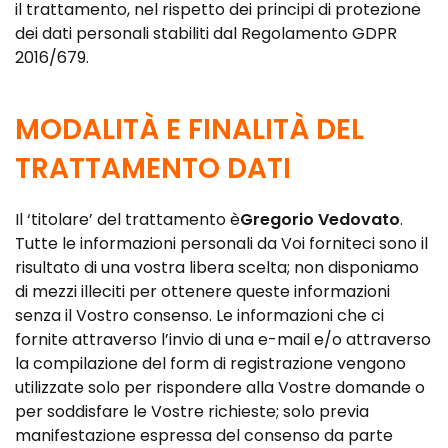
il trattamento, nel rispetto dei principi di protezione
dei dati personali stabiliti dal Regolamento GDPR
2016/679.
MODALITÀ E FINALITÀ DEL
TRATTAMENTO DATI
Il ‘titolare’ del trattamento è
Gregorio Vedovato
.
Tutte le informazioni personali da Voi forniteci sono il
risultato di una vostra libera scelta; non disponiamo
di mezzi illeciti per ottenere queste informazioni
senza il Vostro consenso. Le informazioni che ci
fornite attraverso l’invio di una e-mail e/o attraverso
la compilazione del form di registrazione vengono
utilizzate solo per rispondere alla Vostre domande o
per soddisfare le Vostre richieste; solo previa
manifestazione espressa del consenso da parte