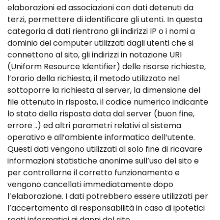
elaborazioni ed associazioni con dati detenuti da
terzi, permettere di identificare gli utenti. In questa
categoria di dati rientrano gli indirizzi IP o i nomi a
dominio dei computer utilizzati dagli utenti che si
connettono al sito, gli indirizzi in notazione URI
(Uniform Resource Identifier) delle risorse richieste,
l’orario della richiesta, il metodo utilizzato nel
sottoporre la richiesta al server, la dimensione del
file ottenuto in risposta, il codice numerico indicante
lo stato della risposta data dal server (buon fine,
errore ..) ed altri parametri relativi al sistema
operativo e all’ambiente informatico dell’utente.
Questi dati vengono utilizzati al solo fine di ricavare
informazioni statistiche anonime sull’uso del sito e
per controllarne il corretto funzionamento e
vengono cancellati immediatamente dopo
l’elaborazione. I dati potrebbero essere utilizzati per
l’accertamento di responsabilità in caso di ipotetici
reati informatici ai danni del sito.