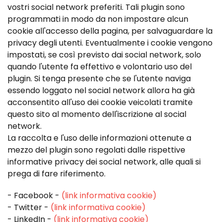
vostri social network preferiti. Tali plugin sono
programmati in modo da non impostare alcun
cookie all'accesso della pagina, per salvaguardare la
privacy degli utenti. Eventualmente i cookie vengono
impostati, se così previsto dai social network, solo
quando l'utente fa effettivo e volontario uso del
plugin. Si tenga presente che se l'utente naviga
essendo loggato nel social network allora ha già
acconsentito all'uso dei cookie veicolati tramite
questo sito al momento dell'iscrizione al social
network.
La raccolta e l'uso delle informazioni ottenute a
mezzo del plugin sono regolati dalle rispettive
informative privacy dei social network, alle quali si
prega di fare riferimento.
- Facebook -
(link informativa cookie)
- Twitter -
(link informativa cookie)
- LinkedIn -
(link informativa cookie)