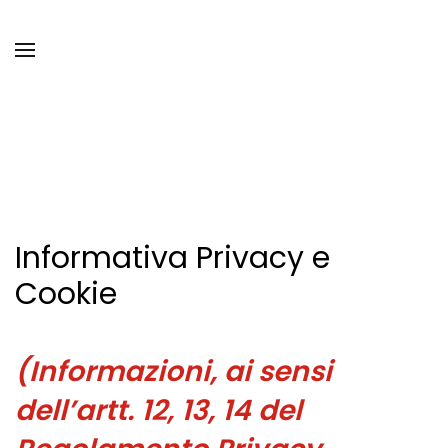
Informativa Privacy e
Cookie
(Informazioni, ai sensi
dell’artt. 12, 13, 14 del