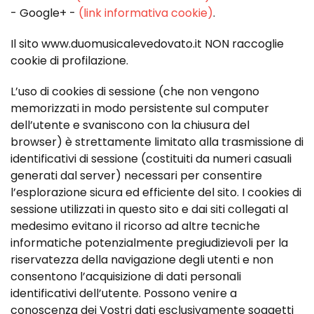
- Google+ -
(link informativa cookie)
.
Il sito
www.
duomusicalevedovato
.it
NON raccoglie
cookie di profilazione.
L’uso di cookies di sessione (che non vengono
memorizzati in modo persistente sul computer
dell’utente e svaniscono con la chiusura del
browser) è strettamente limitato alla trasmissione di
identificativi di sessione (costituiti da numeri casuali
generati dal server) necessari per consentire
l’esplorazione sicura ed efficiente del sito. I cookies di
sessione utilizzati in questo sito e dai siti collegati al
medesimo evitano il ricorso ad altre tecniche
informatiche potenzialmente pregiudizievoli per la
riservatezza della navigazione degli utenti e non
consentono l’acquisizione di dati personali
identificativi dell’utente. Possono venire a
conoscenza dei Vostri dati esclusivamente soggetti