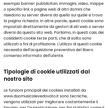
esempio banner pubblicitari, immagini, video, mappe
o specifici link a pagine web di altri domini che
risiedono su server diversi da quello sul quale si trova
la pagina richiesta. In altre parole, questi cookie sono
impostati direttamente da gestori di siti web o server
diversi da questo sito web. Parliamo, in questi casi, dei
cosiddetti cookie terze parti, che di solito sono
utilizzati a fini di profilazione. L'utilizzo di questi cookie
necessita dell'acquisizione preventiva del libero
consenso informato dell'utente.
Tipologie di cookie utilizzati dal
nostro sito
Le funzioni principali dei cookies installati da
www.duomusicalevedovato.it sono tecniche,
vengono utilizzati per migliorare costantemente il
Servizio, per l'autenticazione, per fini statistici, come il