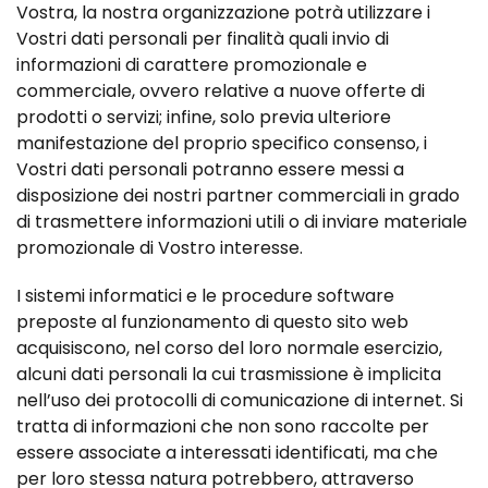
Vostra, la nostra organizzazione potrà utilizzare i
Vostri dati personali per finalità quali invio di
informazioni di carattere promozionale e
commerciale, ovvero relative a nuove offerte di
prodotti o servizi; infine, solo previa ulteriore
manifestazione del proprio specifico consenso, i
Vostri dati personali potranno essere messi a
disposizione dei nostri partner commerciali in grado
di trasmettere informazioni utili o di inviare materiale
promozionale di Vostro interesse.
I sistemi informatici e le procedure software
preposte al funzionamento di questo sito web
acquisiscono, nel corso del loro normale esercizio,
alcuni dati personali la cui trasmissione è implicita
nell’uso dei protocolli di comunicazione di internet. Si
tratta di informazioni che non sono raccolte per
essere associate a interessati identificati, ma che
per loro stessa natura potrebbero, attraverso