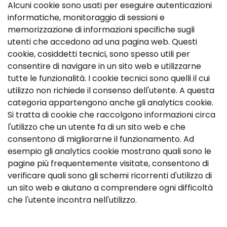
Alcuni cookie sono usati per eseguire autenticazioni
informatiche, monitoraggio di sessioni e
memorizzazione di informazioni specifiche sugli
utenti che accedono ad una pagina web. Questi
cookie, cosiddetti tecnici, sono spesso utili per
consentire di navigare in un sito web e utilizzarne
tutte le funzionalità. I cookie tecnici sono quelli il cui
utilizzo non richiede il consenso dell'utente. A questa
categoria appartengono anche gli analytics cookie.
Si tratta di cookie che raccolgono informazioni circa
l'utilizzo che un utente fa di un sito web e che
consentono di migliorarne il funzionamento. Ad
esempio gli analytics cookie mostrano quali sono le
pagine più frequentemente visitate, consentono di
verificare quali sono gli schemi ricorrenti d'utilizzo di
un sito web e aiutano a comprendere ogni difficoltà
che l'utente incontra nell'utilizzo.