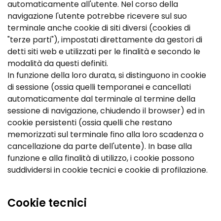
automaticamente all'utente. Nel corso della
navigazione l'utente potrebbe ricevere sul suo
terminale anche cookie di siti diversi (cookies di
"terze parti"), impostati direttamente da gestori di
detti siti web e utilizzati per le finalità e secondo le
modalità da questi definiti.
In funzione della loro durata, si distinguono in cookie
di sessione (ossia quelli temporanei e cancellati
automaticamente dal terminale al termine della
sessione di navigazione, chiudendo il browser) ed in
cookie persistenti (ossia quelli che restano
memorizzati sul terminale fino alla loro scadenza o
cancellazione da parte dell'utente). In base alla
funzione e alla finalità di utilizzo, i cookie possono
suddividersi in cookie tecnici e cookie di profilazione.
Cookie tecnici