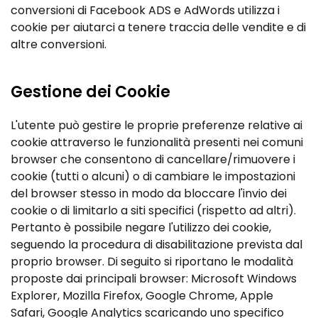
conversioni di Facebook ADS e AdWords utilizza i
cookie per aiutarci a tenere traccia delle vendite e di
altre conversioni.
Gestione dei Cookie
L'utente può gestire le proprie preferenze relative ai
cookie attraverso le funzionalità presenti nei comuni
browser che consentono di cancellare/rimuovere i
cookie (tutti o alcuni) o di cambiare le impostazioni
del browser stesso in modo da bloccare l'invio dei
cookie o di limitarlo a siti specifici (rispetto ad altri).
Pertanto è possibile negare l'utilizzo dei cookie,
seguendo la procedura di disabilitazione prevista dal
proprio browser. Di seguito si riportano le modalità
proposte dai principali browser: Microsoft Windows
Explorer, Mozilla Firefox, Google Chrome, Apple
Safari, Google Analytics scaricando uno specifico